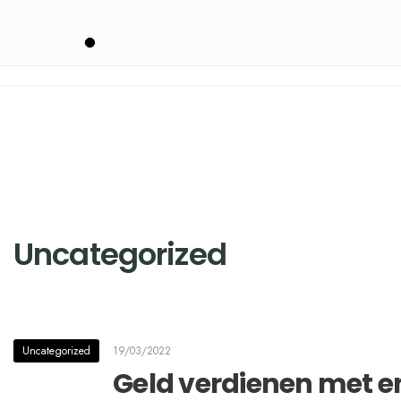
Uncategorized
Uncategorized
19/03/2022
Geld verdienen met 