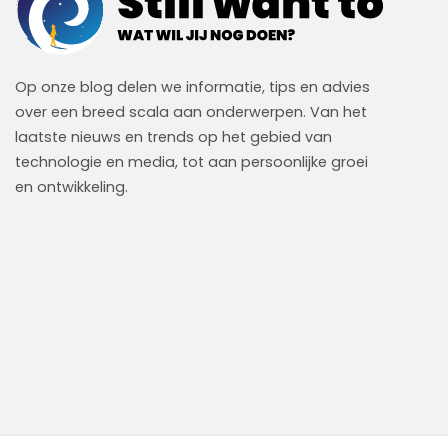
Op onze blog delen we informatie, tips en advies
over een breed scala aan onderwerpen. Van het
laatste nieuws en trends op het gebied van
technologie en media, tot aan persoonlijke groei
en ontwikkeling.