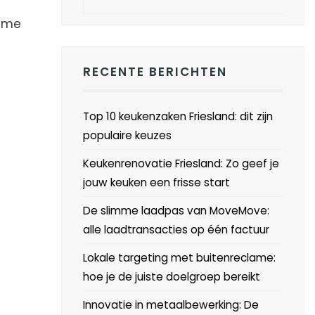
ieme
RECENTE BERICHTEN
Top 10 keukenzaken Friesland: dit zijn
populaire keuzes
Keukenrenovatie Friesland: Zo geef je
jouw keuken een frisse start
De slimme laadpas van MoveMove:
alle laadtransacties op één factuur
Lokale targeting met buitenreclame:
hoe je de juiste doelgroep bereikt
Innovatie in metaalbewerking: De