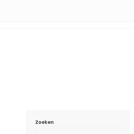
Zoeken