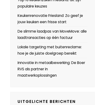
populaire keuzes
Keukenrenovatie Friesland: Zo geef je
jouw keuken een frisse start
De slimme laadpas van MoveMove: alle
laadtransacties op één factuur
Lokale targeting met buitenreclame:
hoe je de juiste doelgroep bereikt
Innovatie in metaalbewerking: De Boer
RVS als partner in
maatwerkoplossingen
UITGELICHTE BERICHTEN