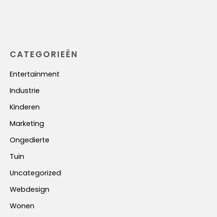
CATEGORIEËN
Entertainment
Industrie
Kinderen
Marketing
Ongedierte
Tuin
Uncategorized
Webdesign
Wonen