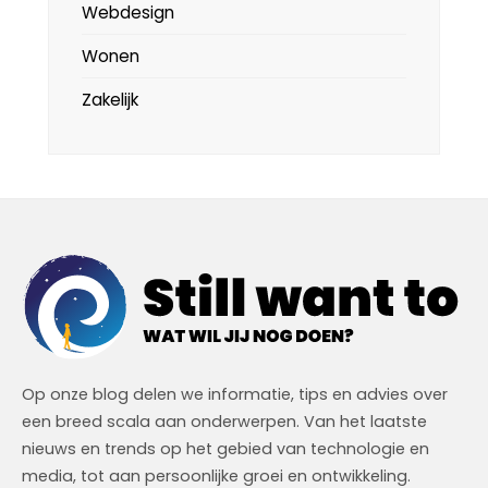
Webdesign
Wonen
Zakelijk
Op onze blog delen we informatie, tips en advies over
een breed scala aan onderwerpen. Van het laatste
nieuws en trends op het gebied van technologie en
media, tot aan persoonlijke groei en ontwikkeling.