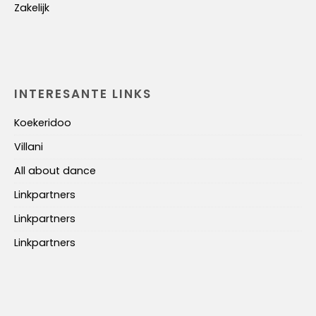
Zakelijk
INTERESANTE LINKS
Koekeridoo
Villani
All about dance
Linkpartners
Linkpartners
Linkpartners