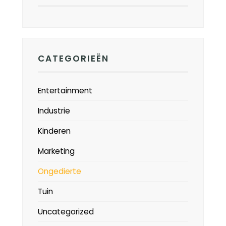
CATEGORIEËN
Entertainment
Industrie
Kinderen
Marketing
Ongedierte
Tuin
Uncategorized