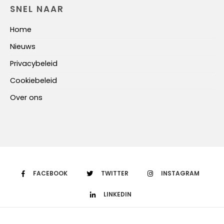
SNEL NAAR
Home
Nieuws
Privacybeleid
Cookiebeleid
Over ons
FACEBOOK
TWITTER
INSTAGRAM
LINKEDIN