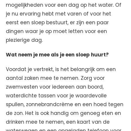
mogelijkheden voor een dag op het water. Of
je nu ervaring hebt met varen of voor het
eerst een sloep bestuurt, er zijn een paar
dingen waar je op moet letten voor een
plezierige dag.
Wat neem je mee als je een sloep huurt?
Voordat je vertrekt, is het belangrijk om een
aantal zaken mee te nemen. Zorg voor
zwemvesten voor iedereen aan boord,
waterdichte tassen voor je waardevolle
spullen, zonnebrandcrème en een hoed tegen
de zon. Het is ook handig om genoeg eten en
drinken mee te nemen, een kaart van de
waterwegen en een opgeladen telefoon voor