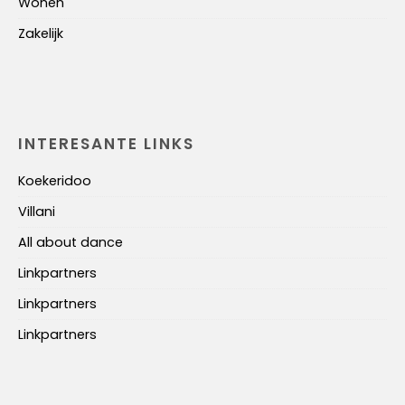
Wonen
Zakelijk
INTERESANTE LINKS
Koekeridoo
Villani
All about dance
Linkpartners
Linkpartners
Linkpartners