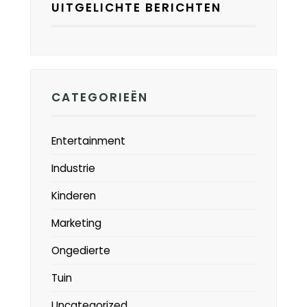
UITGELICHTE BERICHTEN
CATEGORIEËN
Entertainment
Industrie
Kinderen
Marketing
Ongedierte
Tuin
Uncategorized