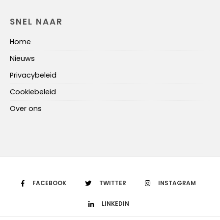
SNEL NAAR
Home
Nieuws
Privacybeleid
Cookiebeleid
Over ons
FACEBOOK
TWITTER
INSTAGRAM
LINKEDIN