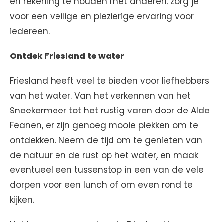
en rekening te houden met anderen, zorg je
voor een veilige en plezierige ervaring voor
iedereen.
Ontdek Friesland te water
Friesland heeft veel te bieden voor liefhebbers
van het water. Van het verkennen van het
Sneekermeer tot het rustig varen door de Alde
Feanen, er zijn genoeg mooie plekken om te
ontdekken. Neem de tijd om te genieten van
de natuur en de rust op het water, en maak
eventueel een tussenstop in een van de vele
dorpen voor een lunch of om even rond te
kijken.