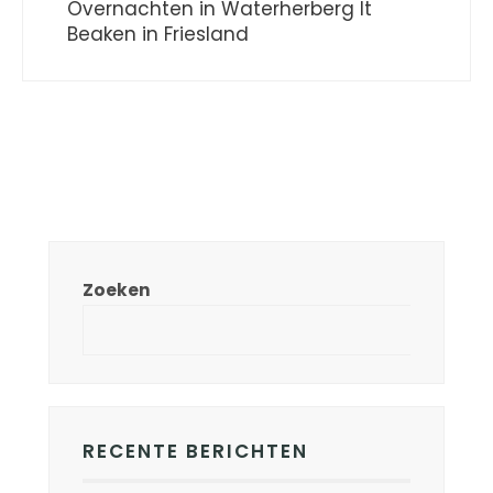
Overnachten in Waterherberg It
Beaken in Friesland
Zoeken
RECENTE BERICHTEN