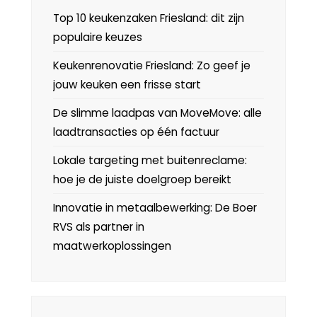
Top 10 keukenzaken Friesland: dit zijn
populaire keuzes
Keukenrenovatie Friesland: Zo geef je
jouw keuken een frisse start
De slimme laadpas van MoveMove: alle
laadtransacties op één factuur
Lokale targeting met buitenreclame:
hoe je de juiste doelgroep bereikt
Innovatie in metaalbewerking: De Boer
RVS als partner in
maatwerkoplossingen