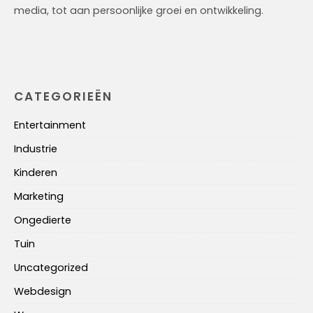
media, tot aan persoonlijke groei en ontwikkeling.
CATEGORIEËN
Entertainment
Industrie
Kinderen
Marketing
Ongedierte
Tuin
Uncategorized
Webdesign