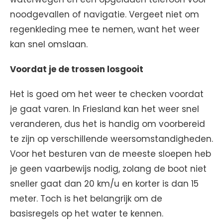
noodgevallen of navigatie. Vergeet niet om
regenkleding mee te nemen, want het weer
kan snel omslaan.
Voordat je de trossen losgooit
Het is goed om het weer te checken voordat
je gaat varen. In Friesland kan het weer snel
veranderen, dus het is handig om voorbereid
te zijn op verschillende weersomstandigheden.
Voor het besturen van de meeste sloepen heb
je geen vaarbewijs nodig, zolang de boot niet
sneller gaat dan 20 km/u en korter is dan 15
meter. Toch is het belangrijk om de
basisregels op het water te kennen.