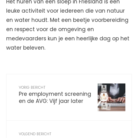
Het huren van een sloep in Friesland is een
leuke activiteit voor iedereen die van natuur
en water houdt. Met een beetje voorbereiding
en respect voor de omgeving en
medevaarders kun je een heerlijke dag op het
water beleven.
VORIG BERICHT
Pre employment screening
en de AVG: Vijf jaar later
VOLGEND BERICHT