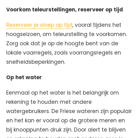
Voorkom teleurstellingen, reserveer op tijd
Reserveer je sloep op tijd
, vooral tijdens het
hoogseizoen, om teleurstelling te voorkomen.
Zorg ook dat je op de hoogte bent van de
lokale vaarregels, zoals voorrangsregels en
snelheidsbeperkingen.
Op het water
Eenmaal op het water is het belangrijk om
rekening te houden met andere
watergebruikers. De Friese wateren zijn populair
en het kan er vooral op de grotere meren en
bij knooppunten druk zijn. Door alert te blijven