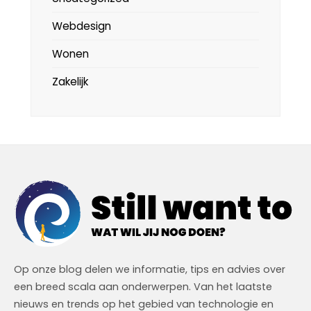
Webdesign
Wonen
Zakelijk
Op onze blog delen we informatie, tips en advies over
een breed scala aan onderwerpen. Van het laatste
nieuws en trends op het gebied van technologie en