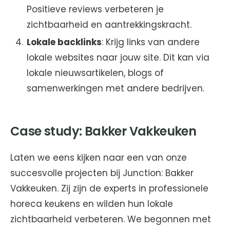
Positieve reviews verbeteren je
zichtbaarheid en aantrekkingskracht.
Lokale backlinks
: Krijg links van andere
lokale websites naar jouw site. Dit kan via
lokale nieuwsartikelen, blogs of
samenwerkingen met andere bedrijven.
Case study: Bakker Vakkeuken
Laten we eens kijken naar een van onze
succesvolle projecten bij Junction: Bakker
Vakkeuken. Zij zijn de experts in professionele
horeca keukens en wilden hun lokale
zichtbaarheid verbeteren. We begonnen met