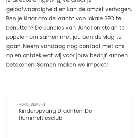
je directe omgeving, vergroot je
geloofwaardigheid en kan de omzet verhogen.
Ben je klaar om de kracht van lokale SEO te
benutten? De Juncies van Junction staan te
popelen om samen met jou aan de slag te
gaan. Neem vandaag nog contact met ons
op en ontdek wat wij voor jouw bedrijf kunnen
betekenen. Samen maken we impact!
VORIG BERICHT
Kinderopvang Drachten: De
Hummeltjesclub