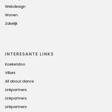
Webdesign
Wonen
Zakelijk
INTERESANTE LINKS
Koekeridoo
Villani
All about dance
Linkpartners
Linkpartners
Linkpartners