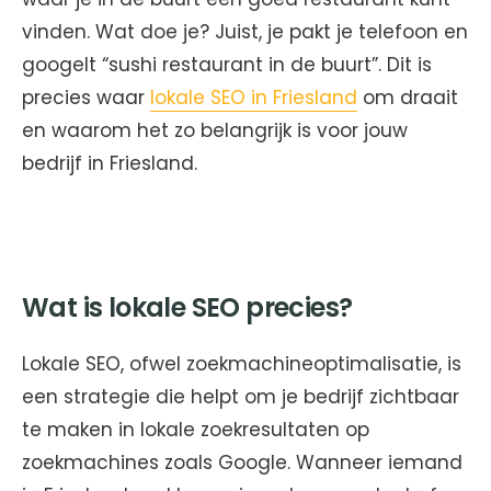
vinden. Wat doe je? Juist, je pakt je telefoon en
googelt “sushi restaurant in de buurt”. Dit is
precies waar
lokale SEO in Friesland
om draait
en waarom het zo belangrijk is voor jouw
bedrijf in Friesland.
Wat is lokale SEO precies?
Lokale SEO, ofwel zoekmachineoptimalisatie, is
een strategie die helpt om je bedrijf zichtbaar
te maken in lokale zoekresultaten op
zoekmachines zoals Google. Wanneer iemand