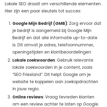
Lokale SEO draait om verschillende elementen.
Hier zijn een paar sleutels tot succes:
Google Mijn Bedrijf (GMB)
: Zorg ervoor dat
je bedrijf is aangemeld bij Google Mijn
Bedrijf en dat alle informatie up-to-date
is. Dit omvat je adres, telefoonnummer,
openingstijden en klantbeoordelingen.
Lokale zoekwoorden
: Gebruik relevante
lokale zoekwoorden in je content, zoals
“SEO Friesland”. Dit helpt Google om je
website te koppelen aan zoekopdrachten
in jouw regio.
Online reviews
: Vraag tevreden klanten
om een review achter te laten op Google.