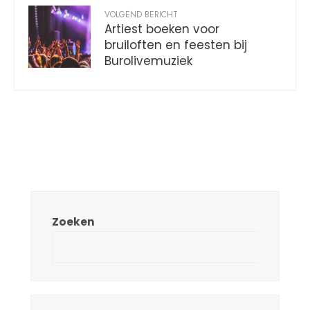
VOLGEND BERICHT
Artiest boeken voor
bruiloften en feesten bij
Burolivemuziek
Zoeken