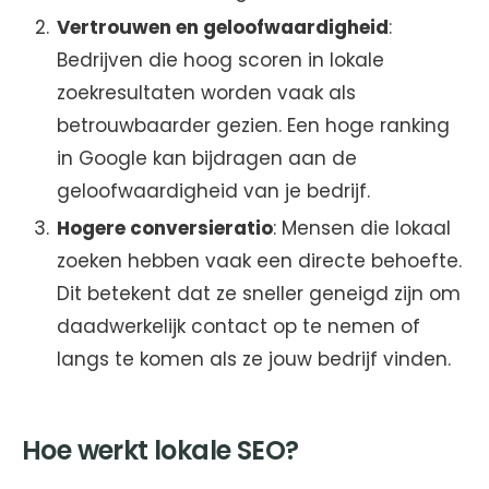
Vertrouwen en geloofwaardigheid
:
Bedrijven die hoog scoren in lokale
zoekresultaten worden vaak als
betrouwbaarder gezien. Een hoge ranking
in Google kan bijdragen aan de
geloofwaardigheid van je bedrijf.
Hogere conversieratio
: Mensen die lokaal
zoeken hebben vaak een directe behoefte.
Dit betekent dat ze sneller geneigd zijn om
daadwerkelijk contact op te nemen of
langs te komen als ze jouw bedrijf vinden.
Hoe werkt lokale SEO?