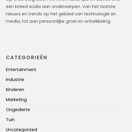
een breed scala aan onderwerpen. Van het laatste
nieuws en trends op het gebied van technologie en
media, tot aan persoonlijke groei en ontwikkeling.
CATEGORIEËN
Entertainment
Industrie
Kinderen
Marketing
Ongedierte
Tuin
Uncategorized