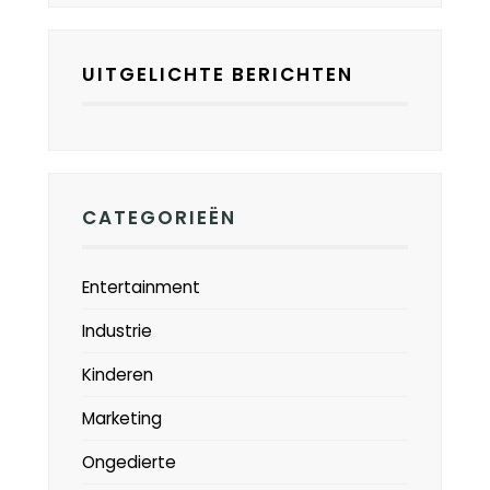
UITGELICHTE BERICHTEN
CATEGORIEËN
Entertainment
Industrie
Kinderen
Marketing
Ongedierte