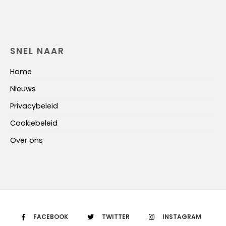
SNEL NAAR
Home
Nieuws
Privacybeleid
Cookiebeleid
Over ons
FACEBOOK
TWITTER
INSTAGRAM