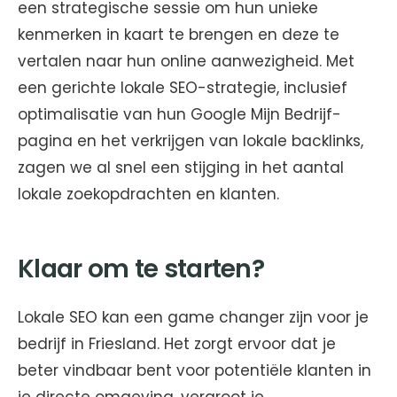
een strategische sessie om hun unieke
kenmerken in kaart te brengen en deze te
vertalen naar hun online aanwezigheid. Met
een gerichte lokale SEO-strategie, inclusief
optimalisatie van hun Google Mijn Bedrijf-
pagina en het verkrijgen van lokale backlinks,
zagen we al snel een stijging in het aantal
lokale zoekopdrachten en klanten.
Klaar om te starten?
Lokale SEO kan een game changer zijn voor je
bedrijf in Friesland. Het zorgt ervoor dat je
beter vindbaar bent voor potentiële klanten in