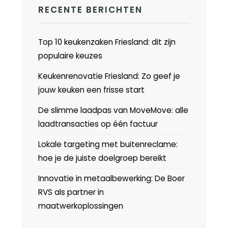
RECENTE BERICHTEN
Top 10 keukenzaken Friesland: dit zijn
populaire keuzes
Keukenrenovatie Friesland: Zo geef je
jouw keuken een frisse start
De slimme laadpas van MoveMove: alle
laadtransacties op één factuur
Lokale targeting met buitenreclame:
hoe je de juiste doelgroep bereikt
Innovatie in metaalbewerking: De Boer
RVS als partner in
maatwerkoplossingen