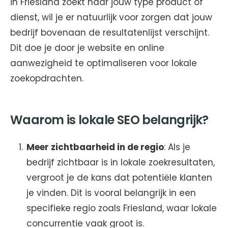
in Friesland zoekt naar jouw type product of
dienst, wil je er natuurlijk voor zorgen dat jouw
bedrijf bovenaan de resultatenlijst verschijnt.
Dit doe je door je website en online
aanwezigheid te optimaliseren voor lokale
zoekopdrachten.
Waarom is lokale SEO belangrijk?
Meer zichtbaarheid in de regio
: Als je
bedrijf zichtbaar is in lokale zoekresultaten,
vergroot je de kans dat potentiële klanten
je vinden. Dit is vooral belangrijk in een
specifieke regio zoals Friesland, waar lokale
concurrentie vaak groot is.